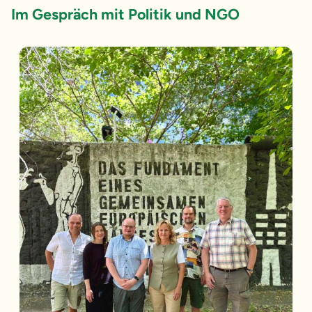
Im Gespräch mit Politik und NGO