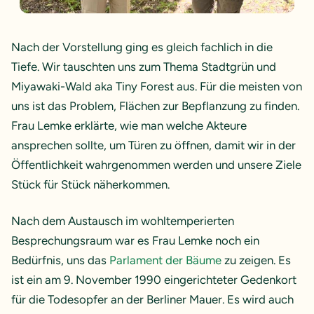
Nach der Vorstellung ging es gleich fachlich in die
Tiefe. Wir tauschten uns zum Thema Stadtgrün und
Miyawaki-Wald aka Tiny Forest aus. Für die meisten von
uns ist das Problem, Flächen zur Bepflanzung zu finden.
Frau Lemke erklärte, wie man welche Akteure
ansprechen sollte, um Türen zu öffnen, damit wir in der
Öffentlichkeit wahrgenommen werden und unsere Ziele
Stück für Stück näherkommen.
Nach dem Austausch im wohltemperierten
Besprechungsraum war es Frau Lemke noch ein
Bedürfnis, uns das
Parlament der Bäume
zu zeigen. Es
ist ein am 9. November 1990 eingerichteter Gedenkort
für die Todesopfer an der Berliner Mauer. Es wird auch