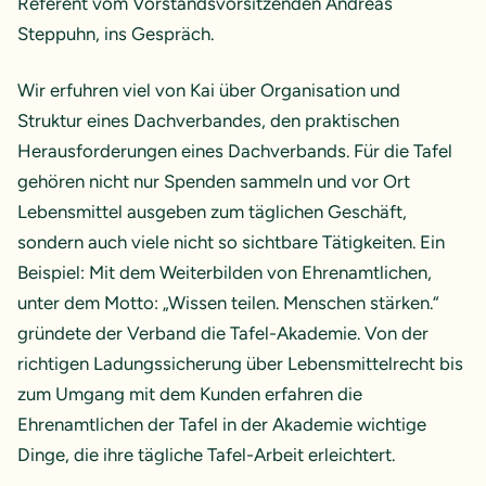
Referent vom Vorstandsvorsitzenden Andreas
Steppuhn,
ins Gespräch.
Wir erfuhren viel von Kai über Organisation und
Struktur eines Dachverbandes, den praktischen
Herausforderungen eines Dachverbands. Für die Tafel
gehören nicht nur Spenden sammeln und vor Ort
Lebensmittel ausgeben zum täglichen Geschäft,
sondern auch viele nicht so sichtbare Tätigkeiten. Ein
Beispiel: Mit dem Weiterbilden von Ehrenamtlichen,
unter dem Motto: „Wissen teilen. Menschen stärken.“
gründete der Verband die Tafel-Akademie. Von der
richtigen Ladungssicherung über Lebensmittelrecht bis
zum Umgang mit dem Kunden erfahren die
Ehrenamtlichen der Tafel in der Akademie wichtige
Dinge, die ihre tägliche Tafel-Arbeit erleichtert.