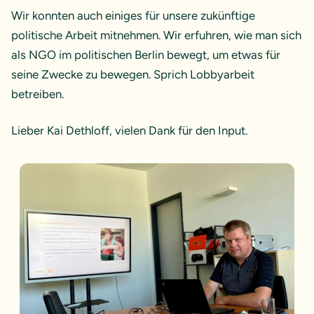
Wir konnten auch einiges für unsere zukünftige
politische Arbeit mitnehmen. Wir erfuhren, wie man sich
als NGO im politischen Berlin bewegt, um etwas für
seine Zwecke zu bewegen. Sprich Lobbyarbeit
betreiben.
Lieber Kai Dethloff, vielen Dank für den Input.