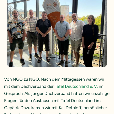
Von NGO zu NGO. Nach dem Mittagessen waren wir
mit dem Dachverband der
Tafel Deutschland e. V.
im
Gespräch. Als junger Dachverband hatten wir unzählige
Fragen für den Austausch mit Tafel Deutschland im
Gepäck. Dazu kamen wir mit Kai Dethloff, persönlicher