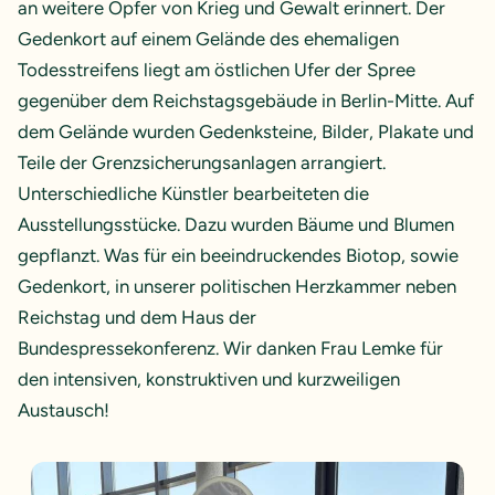
an weitere Opfer von Krieg und Gewalt erinnert. Der
Gedenkort auf einem Gelände des ehemaligen
Todesstreifens liegt am östlichen Ufer der Spree
gegenüber dem Reichstagsgebäude in Berlin-Mitte. Auf
dem Gelände wurden Gedenksteine, Bilder, Plakate und
Teile der Grenzsicherungsanlagen arrangiert.
Unterschiedliche Künstler bearbeiteten die
Ausstellungsstücke. Dazu wurden Bäume und Blumen
gepflanzt. Was für ein beeindruckendes Biotop, sowie
Gedenkort, in unserer politischen Herzkammer neben
Reichstag und dem Haus der
Bundespressekonferenz. Wir danken Frau Lemke für
den intensiven, konstruktiven und kurzweiligen
Austausch!