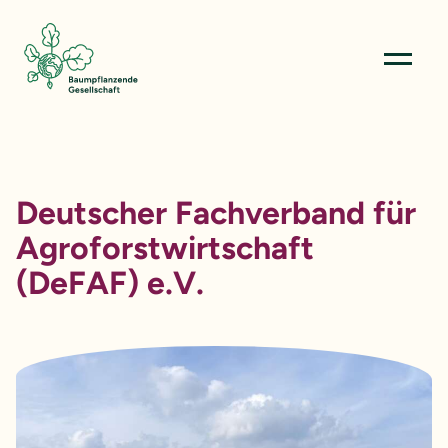
Menü öffn
Deutscher Fachverband für
Agroforstwirtschaft
(DeFAF) e.V.